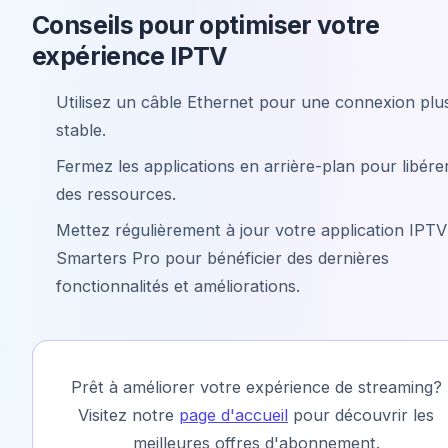
Conseils pour optimiser votre
expérience IPTV
Utilisez un câble Ethernet pour une connexion plu
stable.
Fermez les applications en arrière-plan pour libére
des ressources.
Mettez régulièrement à jour votre application IPTV
Smarters Pro pour bénéficier des dernières
fonctionnalités et améliorations.
Prêt à améliorer votre expérience de streaming?
Visitez notre
page d'accueil
pour découvrir les
meilleures offres d'abonnement.