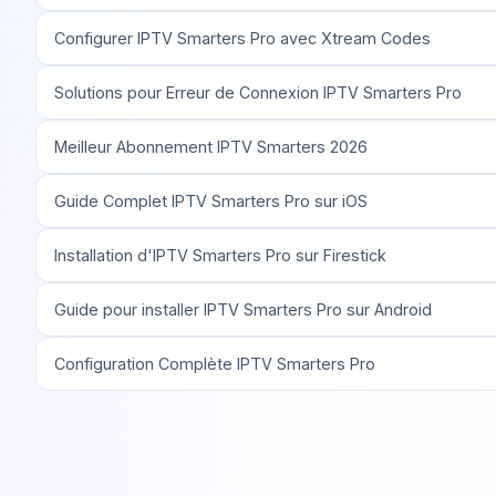
Configurer IPTV Smarters Pro avec Xtream Codes
Solutions pour Erreur de Connexion IPTV Smarters Pro
Meilleur Abonnement IPTV Smarters 2026
Guide Complet IPTV Smarters Pro sur iOS
Installation d'IPTV Smarters Pro sur Firestick
Guide pour installer IPTV Smarters Pro sur Android
Configuration Complète IPTV Smarters Pro