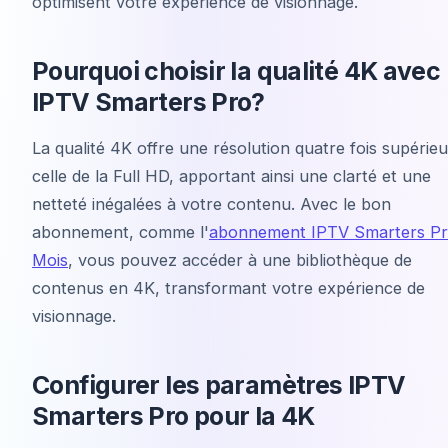
optimisent votre expérience de visionnage.
Pourquoi choisir la qualité 4K avec
IPTV Smarters Pro?
La qualité 4K offre une résolution quatre fois supérieu
celle de la Full HD, apportant ainsi une clarté et une
netteté inégalées à votre contenu. Avec le bon
abonnement, comme l'
abonnement IPTV Smarters Pr
Mois
, vous pouvez accéder à une bibliothèque de
contenus en 4K, transformant votre expérience de
visionnage.
Configurer les paramètres IPTV
Smarters Pro pour la 4K