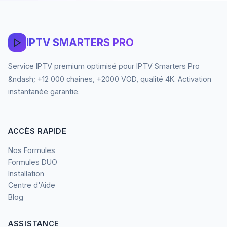
IPTV SMARTERS PRO
Service IPTV premium optimisé pour IPTV Smarters Pro
&ndash; +12 000 chaînes, +2000 VOD, qualité 4K. Activation
instantanée garantie.
ACCÈS RAPIDE
Nos Formules
Formules DUO
Installation
Centre d'Aide
Blog
ASSISTANCE