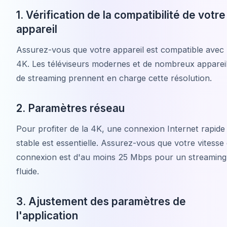
1. Vérification de la compatibilité de votre
appareil
Assurez-vous que votre appareil est compatible avec 
4K. Les téléviseurs modernes et de nombreux apparei
de streaming prennent en charge cette résolution.
2. Paramètres réseau
Pour profiter de la 4K, une connexion Internet rapide
stable est essentielle. Assurez-vous que votre vitesse
connexion est d'au moins 25 Mbps pour un streaming
fluide.
3. Ajustement des paramètres de
l'application