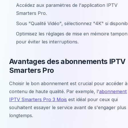
Accédez aux paramètres de l'application IPTV
Smarters Pro.
Sous "Qualité Vidéo", sélectionnez "4K" si disponib
Optimisez les réglages de mise en mémoire tampon
pour éviter les interruptions.
Avantages des abonnements IPTV
Smarters Pro
Choisir le bon abonnement est crucial pour accéder à
contenu de haute qualité. Par exemple, l'
abonnement
IPTV Smarters Pro 3 Mois
est idéal pour ceux qui
souhaitent essayer le service avant de s'engager plus
longtemps.