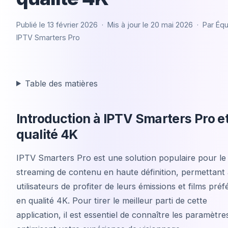
Publié le
13 février 2026
· Mis à jour le
20 mai 2026
· Par
Équ
IPTV Smarters Pro
Table des matières
Introduction à IPTV Smarters Pro et
qualité 4K
IPTV Smarters Pro est une solution populaire pour le
streaming de contenu en haute définition, permettant
utilisateurs de profiter de leurs émissions et films préf
en qualité 4K. Pour tirer le meilleur parti de cette
application, il est essentiel de connaître les paramètre