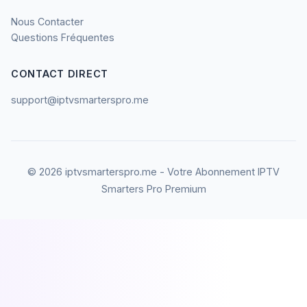
Nous Contacter
Questions Fréquentes
CONTACT DIRECT
support@iptvsmarterspro.me
© 2026 iptvsmarterspro.me - Votre Abonnement IPTV
Smarters Pro Premium