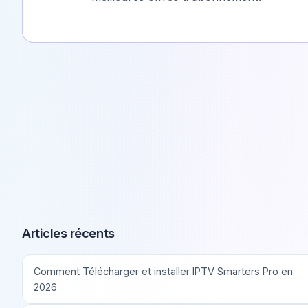
Articles récents
Comment Télécharger et installer IPTV Smarters Pro en
2026