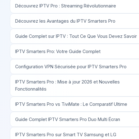
Découvrez IPTV Pro : Streaming Révolutionnaire
Découvrez les Avantages du IPTV Smarters Pro
Guide Complet sur IPTV : Tout Ce Que Vous Devez Savoir
IPTV Smarters Pro: Votre Guide Complet
Configuration VPN Sécurisée pour IPTV Smarters Pro
IPTV Smarters Pro : Mise à jour 2026 et Nouvelles
Fonctionnalités
IPTV Smarters Pro vs TiviMate : Le Comparatif Ultime
Guide Complet IPTV Smarters Pro Duo Multi Écran
IPTV Smarters Pro sur Smart TV Samsung et LG