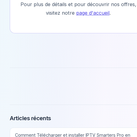
Pour plus de détails et pour découvrir nos offres,
visitez notre
page d'accueil
.
Articles récents
Comment Télécharger et installer IPTV Smarters Pro en