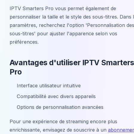
IPTV Smarters Pro vous permet également de
personnaliser la taille et le style des sous-titres. Dans 
paramètres, recherchez l'option 'Personnalisation de
sous-titres' pour ajuster l'apparence selon vos
préférences.
Avantages d'utiliser IPTV Smarter
Pro
Interface utilisateur intuitive
Compatibilité avec divers appareils
Options de personnalisation avancées
Pour une expérience de streaming encore plus
enrichissante, envisagez de souscrire à un
abonneme