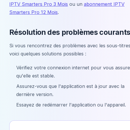
IPTV Smarters Pro 3 Mois
ou un
abonnement IPTV
Smarters Pro 12 Mois
.
Résolution des problèmes courant
Si vous rencontrez des problèmes avec les sous-titres
voici quelques solutions possibles :
Vérifiez votre connexion internet pour vous assure
qu'elle est stable.
Assurez-vous que l'application est à jour avec la
dernière version.
Essayez de redémarrer l'application ou l'appareil.