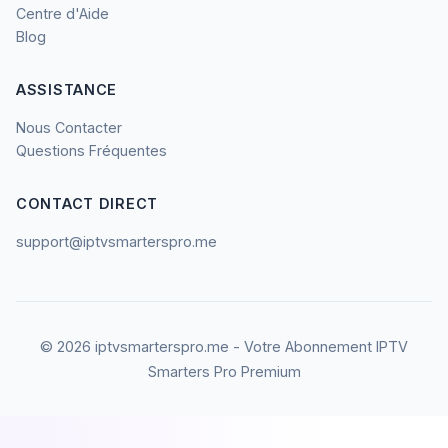
Centre d'Aide
Blog
ASSISTANCE
Nous Contacter
Questions Fréquentes
CONTACT DIRECT
support@iptvsmarterspro.me
© 2026 iptvsmarterspro.me - Votre Abonnement IPTV
Smarters Pro Premium