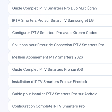
Guide Complet IPTV Smarters Pro Duo Multi Écran
IPTV Smarters Pro sur Smart TV Samsung et LG
Configurer IPTV Smarters Pro avec Xtream Codes
Solutions pour Erreur de Connexion IPTV Smarters Pro
Meilleur Abonnement IPTV Smarters 2026
Guide Complet IPTV Smarters Pro sur iOS
Installation d'IPTV Smarters Pro sur Firestick
Guide pour installer IPTV Smarters Pro sur Android
Configuration Complète IPTV Smarters Pro