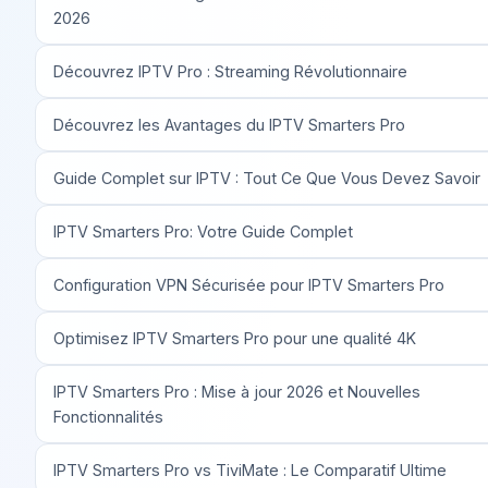
2026
Découvrez IPTV Pro : Streaming Révolutionnaire
Découvrez les Avantages du IPTV Smarters Pro
Guide Complet sur IPTV : Tout Ce Que Vous Devez Savoir
IPTV Smarters Pro: Votre Guide Complet
Configuration VPN Sécurisée pour IPTV Smarters Pro
Optimisez IPTV Smarters Pro pour une qualité 4K
IPTV Smarters Pro : Mise à jour 2026 et Nouvelles
Fonctionnalités
IPTV Smarters Pro vs TiviMate : Le Comparatif Ultime