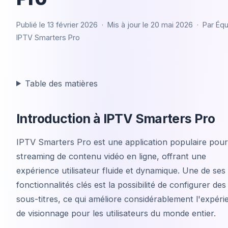
Publié le
13 février 2026
· Mis à jour le
20 mai 2026
· Par
Équ
IPTV Smarters Pro
Table des matières
Introduction à IPTV Smarters Pro
IPTV Smarters Pro est une application populaire pour
streaming de contenu vidéo en ligne, offrant une
expérience utilisateur fluide et dynamique. Une de ses
fonctionnalités clés est la possibilité de configurer des
sous-titres, ce qui améliore considérablement l'expéri
de visionnage pour les utilisateurs du monde entier.