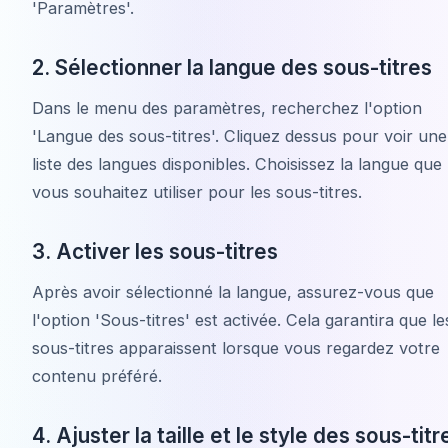
'Paramètres'.
2. Sélectionner la langue des sous-titres
Dans le menu des paramètres, recherchez l'option
'Langue des sous-titres'. Cliquez dessus pour voir une
liste des langues disponibles. Choisissez la langue que
vous souhaitez utiliser pour les sous-titres.
3. Activer les sous-titres
Après avoir sélectionné la langue, assurez-vous que
l'option 'Sous-titres' est activée. Cela garantira que le
sous-titres apparaissent lorsque vous regardez votre
contenu préféré.
4. Ajuster la taille et le style des sous-titr