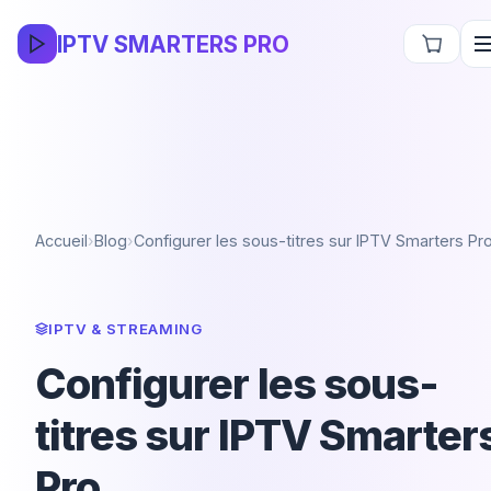
IPTV SMARTERS PRO
Accueil
›
Blog
›
Configurer les sous-titres sur IPTV Smarters Pr
IPTV & STREAMING
Configurer les sous-
titres sur IPTV Smarter
Pro