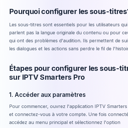
Pourquoi configurer les sous-titres
Les sous-titres sont essentiels pour les utilisateurs qu
parlent pas la langue originale du contenu ou pour c
qui ont des problèmes d'audition. Ils permettent de su
les dialogues et les actions sans perdre le fil de l'histoi
Étapes pour configurer les sous-tit
sur IPTV Smarters Pro
1. Accéder aux paramètres
Pour commencer, ouvrez l'application IPTV Smarters
et connectez-vous à votre compte. Une fois connecté
accédez au menu principal et sélectionnez l'option