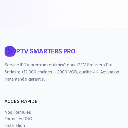
IPTV SMARTERS PRO
Service IPTV premium optimisé pour IPTV Smarters Pro
&ndash; +12 000 chaînes, +2000 VOD, qualité 4K. Activation
instantanée garantie.
ACCÈS RAPIDE
Nos Formules
Formules DUO
Installation