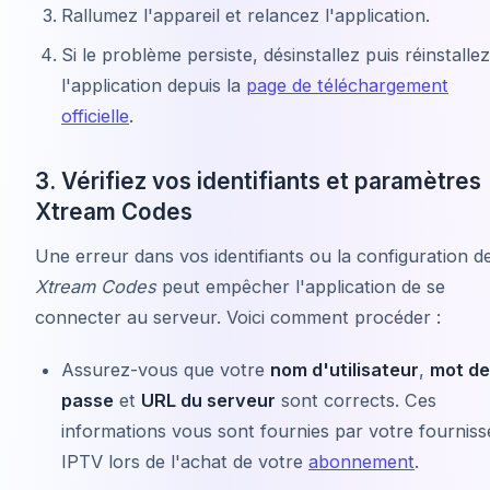
Rallumez l'appareil et relancez l'application.
Si le problème persiste, désinstallez puis réinstallez
l'application depuis la
page de téléchargement
officielle
.
3. Vérifiez vos identifiants et paramètres
Xtream Codes
Une erreur dans vos identifiants ou la configuration d
Xtream Codes
peut empêcher l'application de se
connecter au serveur. Voici comment procéder :
Assurez-vous que votre
nom d'utilisateur
,
mot de
passe
et
URL du serveur
sont corrects. Ces
informations vous sont fournies par votre fourniss
IPTV lors de l'achat de votre
abonnement
.