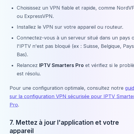
Choisissez un VPN fiable et rapide, comme NordV
ou ExpressVPN.
Installez le VPN sur votre appareil ou routeur.
Connectez-vous à un serveur situé dans un pays 
l'IPTV n'est pas bloqué (ex : Suisse, Belgique, Pays
Bas).
Relancez
IPTV Smarters Pro
et vérifiez si le prob
est résolu.
Pour une configuration optimale, consultez notre
gui
sur la configuration VPN sécurisée pour IPTV Smarte
Pro
.
7. Mettez à jour l'application et votre
appareil