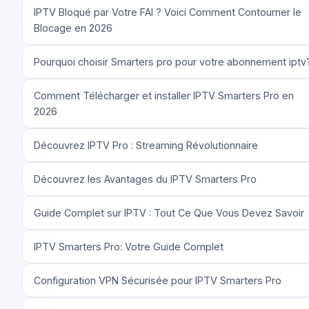
IPTV Bloqué par Votre FAI ? Voici Comment Contourner le
Blocage en 2026
Pourquoi choisir Smarters pro pour votre abonnement iptv
Comment Télécharger et installer IPTV Smarters Pro en
2026
Découvrez IPTV Pro : Streaming Révolutionnaire
Découvrez les Avantages du IPTV Smarters Pro
Guide Complet sur IPTV : Tout Ce Que Vous Devez Savoir
IPTV Smarters Pro: Votre Guide Complet
Configuration VPN Sécurisée pour IPTV Smarters Pro