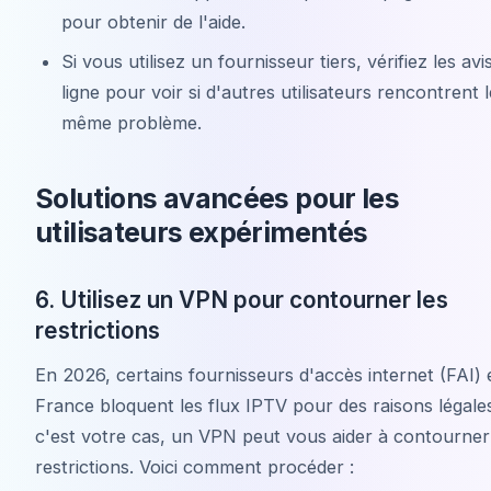
pour obtenir de l'aide.
Si vous utilisez un fournisseur tiers, vérifiez les avi
ligne pour voir si d'autres utilisateurs rencontrent l
même problème.
Solutions avancées pour les
utilisateurs expérimentés
6. Utilisez un VPN pour contourner les
restrictions
En 2026, certains fournisseurs d'accès internet (FAI) 
France bloquent les flux IPTV pour des raisons légales
c'est votre cas, un VPN peut vous aider à contourner
restrictions. Voici comment procéder :