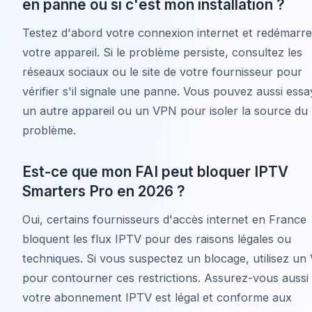
en panne ou si c'est mon installation ?
Testez d'abord votre connexion internet et redémarr
votre appareil. Si le problème persiste, consultez les
réseaux sociaux ou le site de votre fournisseur pour
vérifier s'il signale une panne. Vous pouvez aussi essa
un autre appareil ou un VPN pour isoler la source du
problème.
Est-ce que mon FAI peut bloquer IPTV
Smarters Pro en 2026 ?
Oui, certains fournisseurs d'accès internet en France
bloquent les flux IPTV pour des raisons légales ou
techniques. Si vous suspectez un blocage, utilisez u
pour contourner ces restrictions. Assurez-vous aussi
votre abonnement IPTV est légal et conforme aux