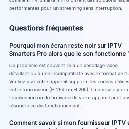
performantes pour un streaming sans interruption.
Questions fréquentes
Pourquoi mon écran reste noir sur IPTV
Smarters Pro alors que le son fonctionne 
Ce problème est souvent lié à un décodage vidéo
défaillant ou à une incompatibilité avec le format de fl
Vérifiez que votre appareil supporte les codecs utilisé
votre fournisseur (H.264 ou H.265). Une mise à jour 
l'application ou du firmware de votre appareil peut au
résoudre ce dysfonctionnement.
Comment savoir si mon fournisseur IPTV 