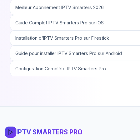
Meilleur Abonnement IPTV Smarters 2026
Guide Complet IPTV Smarters Pro sur iOS
Installation d'IPTV Smarters Pro sur Firestick
Guide pour installer IPTV Smarters Pro sur Android
Configuration Complète IPTV Smarters Pro
IPTV SMARTERS PRO