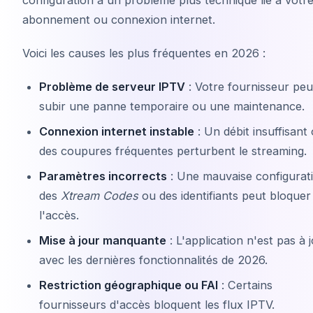
abonnement ou connexion internet.
Voici les causes les plus fréquentes en 2026 :
Problème de serveur IPTV
: Votre fournisseur peu
subir une panne temporaire ou une maintenance.
Connexion internet instable
: Un débit insuffisant
des coupures fréquentes perturbent le streaming.
Paramètres incorrects
: Une mauvaise configurat
des
Xtream Codes
ou des identifiants peut bloquer
l'accès.
Mise à jour manquante
: L'application n'est pas à 
avec les dernières fonctionnalités de 2026.
Restriction géographique ou FAI
: Certains
fournisseurs d'accès bloquent les flux IPTV.