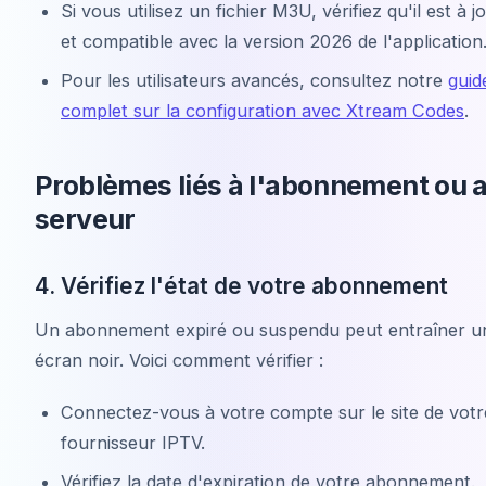
Si vous utilisez un fichier M3U, vérifiez qu'il est à j
et compatible avec la version 2026 de l'application
Pour les utilisateurs avancés, consultez notre
guid
complet sur la configuration avec Xtream Codes
.
Problèmes liés à l'abonnement ou 
serveur
4. Vérifiez l'état de votre abonnement
Un abonnement expiré ou suspendu peut entraîner u
écran noir. Voici comment vérifier :
Connectez-vous à votre compte sur le site de votr
fournisseur IPTV.
Vérifiez la date d'expiration de votre abonnement.