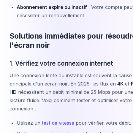
Abonnement expiré ou inactif
: Votre compte peu
nécessiter un renouvellement.
Solutions immédiates pour résoudr
l'écran noir
1. Vérifiez votre connexion internet
Une connexion lente ou instable est souvent la cause
principale d'un écran noir. En 2026, les flux en
4K
et
F
HD
nécessitent un débit minimal de 25 Mbps pour une
lecture fluide. Voici comment tester et optimiser votre
connexion :
Utilisez un
test de vitesse
pour vérifier votre débit.