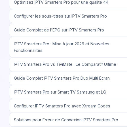
Optimisez IPTV Smarters Pro pour une qualité 4K
Configurer les sous-titres sur IPTV Smarters Pro
Guide Complet de l'EPG sur IPTV Smarters Pro
IPTV Smarters Pro : Mise à jour 2026 et Nouvelles
Fonctionnalités
IPTV Smarters Pro vs TiviMate : Le Comparatif Ultime
Guide Complet IPTV Smarters Pro Duo Multi Écran
IPTV Smarters Pro sur Smart TV Samsung et LG
Configurer IPTV Smarters Pro avec Xtream Codes
Solutions pour Erreur de Connexion IPTV Smarters Pro