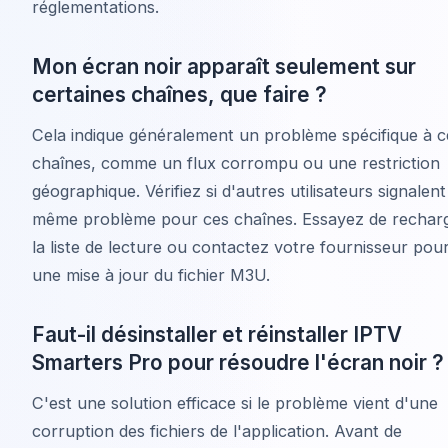
réglementations.
Mon écran noir apparaît seulement sur
certaines chaînes, que faire ?
Cela indique généralement un problème spécifique à c
chaînes, comme un flux corrompu ou une restriction
géographique. Vérifiez si d'autres utilisateurs signalent
même problème pour ces chaînes. Essayez de rechar
la liste de lecture ou contactez votre fournisseur pou
une mise à jour du fichier M3U.
Faut-il désinstaller et réinstaller IPTV
Smarters Pro pour résoudre l'écran noir ?
C'est une solution efficace si le problème vient d'une
corruption des fichiers de l'application. Avant de