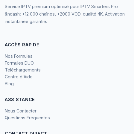
Service IPTV premium optimisé pour IPTV Smarters Pro
&ndash; +12 000 chaînes, +2000 VOD, qualité 4K. Activation
instantanée garantie.
ACCÈS RAPIDE
Nos Formules
Formules DUO
Téléchargements
Centre d'Aide
Blog
ASSISTANCE
Nous Contacter
Questions Fréquentes
CONTACT DIRECT