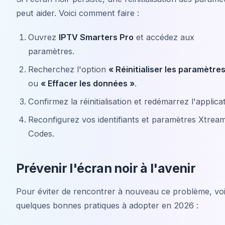
peut aider. Voici comment faire :
Ouvrez
IPTV Smarters Pro
et accédez aux
paramètres.
Recherchez l'option
« Réinitialiser les paramètres
ou
« Effacer les données »
.
Confirmez la réinitialisation et redémarrez l'applicat
Reconfigurez vos identifiants et paramètres Xtrea
Codes.
Prévenir l'écran noir à l'avenir
Pour éviter de rencontrer à nouveau ce problème, voi
quelques bonnes pratiques à adopter en 2026 :