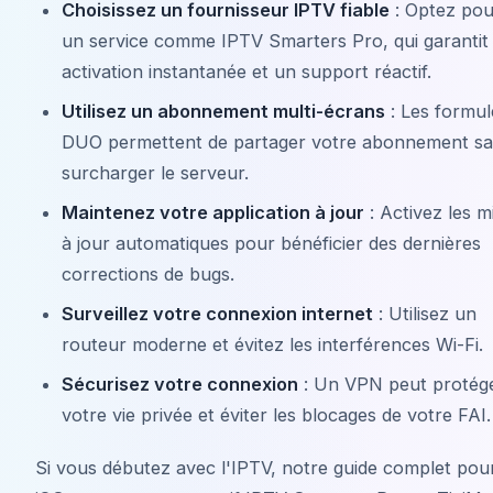
Choisissez un fournisseur IPTV fiable
: Optez pou
un service comme IPTV Smarters Pro, qui garantit
activation instantanée et un support réactif.
Utilisez un abonnement multi-écrans
: Les formul
DUO permettent de partager votre abonnement s
surcharger le serveur.
Maintenez votre application à jour
: Activez les m
à jour automatiques pour bénéficier des dernières
corrections de bugs.
Surveillez votre connexion internet
: Utilisez un
routeur moderne et évitez les interférences Wi-Fi.
Sécurisez votre connexion
: Un VPN peut protég
votre vie privée et éviter les blocages de votre FAI.
Si vous débutez avec l'IPTV, notre guide complet pou