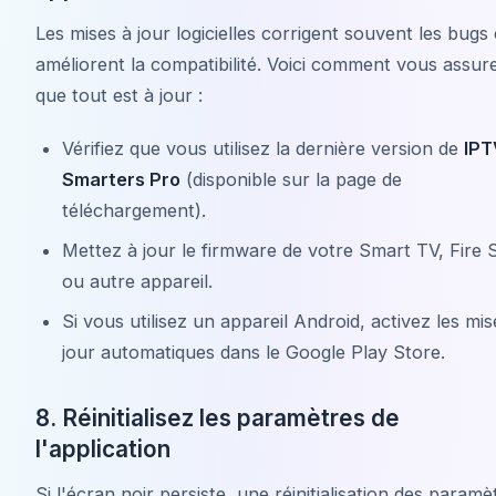
Les mises à jour logicielles corrigent souvent les bugs 
améliorent la compatibilité. Voici comment vous assur
que tout est à jour :
Vérifiez que vous utilisez la dernière version de
IPT
Smarters Pro
(disponible sur la page de
téléchargement).
Mettez à jour le firmware de votre Smart TV, Fire S
ou autre appareil.
Si vous utilisez un appareil Android, activez les mis
jour automatiques dans le Google Play Store.
8. Réinitialisez les paramètres de
l'application
Si l'écran noir persiste, une réinitialisation des paramè