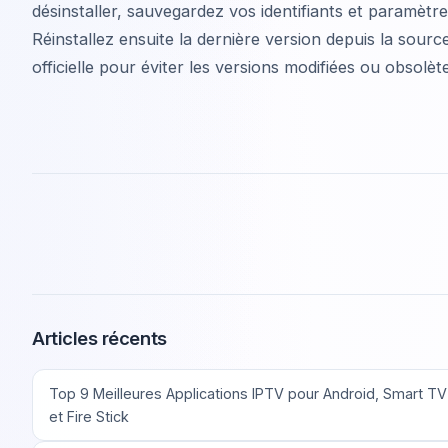
désinstaller, sauvegardez vos identifiants et paramètre
Réinstallez ensuite la dernière version depuis la sourc
officielle pour éviter les versions modifiées ou obsolèt
Articles récents
Top 9 Meilleures Applications IPTV pour Android, Smart TV
et Fire Stick